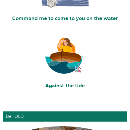
Command me to come to you on the water
Against the tide
BeHOLD